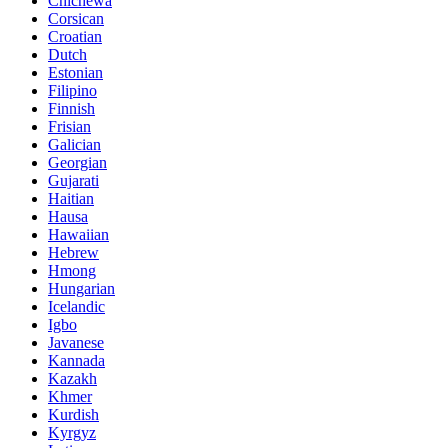
Chichewa
Corsican
Croatian
Dutch
Estonian
Filipino
Finnish
Frisian
Galician
Georgian
Gujarati
Haitian
Hausa
Hawaiian
Hebrew
Hmong
Hungarian
Icelandic
Igbo
Javanese
Kannada
Kazakh
Khmer
Kurdish
Kyrgyz