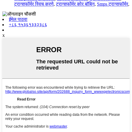
ट्रान्सफॉर्मर स्विच करणे
,
ट्रान्सफॉर्मर कोर बॉबिन
,
Smps ट्रान्सफॉर्मर
,
ईमेल पाठवा
+८६ १५३६१३३२३८६
x