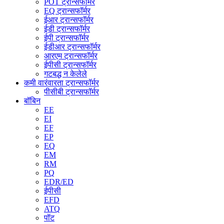
POT ट्रान्सफॉर्मर
EQ ट्रान्सफॉर्मर
ईआर ट्रान्सफॉर्मर
ईडी ट्रान्सफॉर्मर
ईपी ट्रान्सफॉर्मर
ईडीआर ट्रान्सफॉर्मर
आरएम ट्रान्सफॉर्मर
ईपीसी ट्रान्सफॉर्मर
गटबद्ध न केलेले
कमी वारंवारता ट्रान्सफॉर्मर
पीसीबी ट्रान्सफॉर्मर
बॉबिन
EE
EI
EF
EP
EQ
EM
RM
PQ
EDR/ED
ईपीसी
EFD
ATQ
पॉट