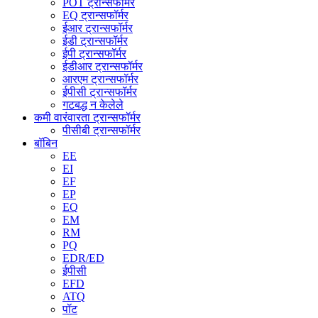
POT ट्रान्सफॉर्मर
EQ ट्रान्सफॉर्मर
ईआर ट्रान्सफॉर्मर
ईडी ट्रान्सफॉर्मर
ईपी ट्रान्सफॉर्मर
ईडीआर ट्रान्सफॉर्मर
आरएम ट्रान्सफॉर्मर
ईपीसी ट्रान्सफॉर्मर
गटबद्ध न केलेले
कमी वारंवारता ट्रान्सफॉर्मर
पीसीबी ट्रान्सफॉर्मर
बॉबिन
EE
EI
EF
EP
EQ
EM
RM
PQ
EDR/ED
ईपीसी
EFD
ATQ
पॉट