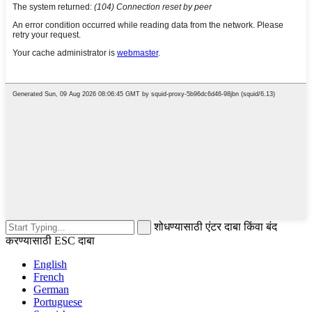
शोधण्यासाठी एंटर दाबा किंवा बंद
करण्यासाठी ESC दाबा
English
French
German
Portuguese