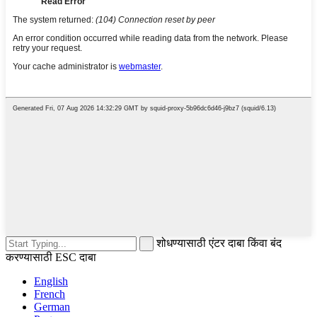
शोधण्यासाठी एंटर दाबा किंवा बंद
करण्यासाठी ESC दाबा
English
French
German