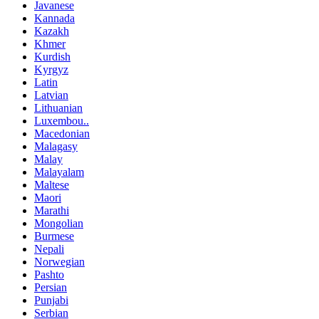
Javanese
Kannada
Kazakh
Khmer
Kurdish
Kyrgyz
Latin
Latvian
Lithuanian
Luxembou..
Macedonian
Malagasy
Malay
Malayalam
Maltese
Maori
Marathi
Mongolian
Burmese
Nepali
Norwegian
Pashto
Persian
Punjabi
Serbian