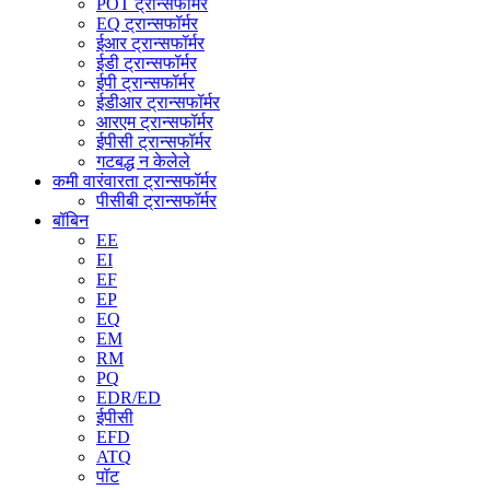
POT ट्रान्सफॉर्मर
EQ ट्रान्सफॉर्मर
ईआर ट्रान्सफॉर्मर
ईडी ट्रान्सफॉर्मर
ईपी ट्रान्सफॉर्मर
ईडीआर ट्रान्सफॉर्मर
आरएम ट्रान्सफॉर्मर
ईपीसी ट्रान्सफॉर्मर
गटबद्ध न केलेले
कमी वारंवारता ट्रान्सफॉर्मर
पीसीबी ट्रान्सफॉर्मर
बॉबिन
EE
EI
EF
EP
EQ
EM
RM
PQ
EDR/ED
ईपीसी
EFD
ATQ
पॉट