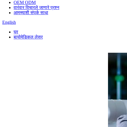
OEM ODM
वारंवार विचारले जाणारे प्रश्न
आमच्याशी संपर्क साधा
English
घर
बायोमेडिकल लेसर