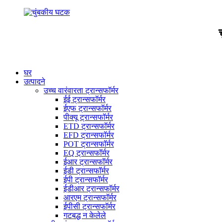
घर
उत्पादने
उच्च वारंवारता ट्रान्सफॉर्मर
ईई ट्रान्सफॉर्मर
ईएफ ट्रान्सफॉर्मर
पीक्यू ट्रान्सफॉर्मर
ETD ट्रान्सफॉर्मर
EFD ट्रान्सफॉर्मर
POT ट्रान्सफॉर्मर
EQ ट्रान्सफॉर्मर
ईआर ट्रान्सफॉर्मर
ईडी ट्रान्सफॉर्मर
ईपी ट्रान्सफॉर्मर
ईडीआर ट्रान्सफॉर्मर
आरएम ट्रान्सफॉर्मर
ईपीसी ट्रान्सफॉर्मर
गटबद्ध न केलेले