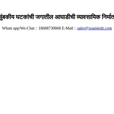
चुंबकीय घटकांची जगातील आघाडीची व्यावसायिक निर्मात
Whats app/We-Chat：18688730868 E-Mail：
sales@xuangedz.com