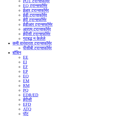
POT ट्रान्सफॉर्मर
EQ ट्रान्सफॉर्मर
ईआर ट्रान्सफॉर्मर
ईडी ट्रान्सफॉर्मर
ईपी ट्रान्सफॉर्मर
ईडीआर ट्रान्सफॉर्मर
आरएम ट्रान्सफॉर्मर
ईपीसी ट्रान्सफॉर्मर
गटबद्ध न केलेले
कमी वारंवारता ट्रान्सफॉर्मर
पीसीबी ट्रान्सफॉर्मर
बॉबिन
EE
EI
EF
EP
EQ
EM
RM
PQ
EDR/ED
ईपीसी
EFD
ATQ
पॉट