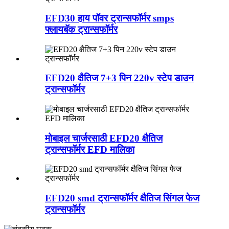
EFD30 हाय पॉवर ट्रान्सफॉर्मर smps
फ्लायबॅक ट्रान्सफॉर्मर
EFD20 क्षैतिज 7+3 पिन 220v स्टेप डाउन
ट्रान्सफॉर्मर
मोबाइल चार्जरसाठी EFD20 क्षैतिज
ट्रान्सफॉर्मर EFD मालिका
EFD20 smd ट्रान्सफॉर्मर क्षैतिज सिंगल फेज
ट्रान्सफॉर्मर