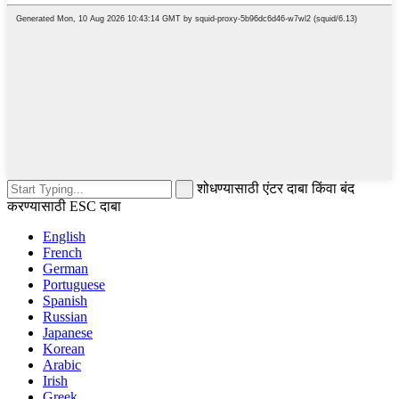
शोधण्यासाठी एंटर दाबा किंवा बंद
करण्यासाठी ESC दाबा
English
French
German
Portuguese
Spanish
Russian
Japanese
Korean
Arabic
Irish
Greek