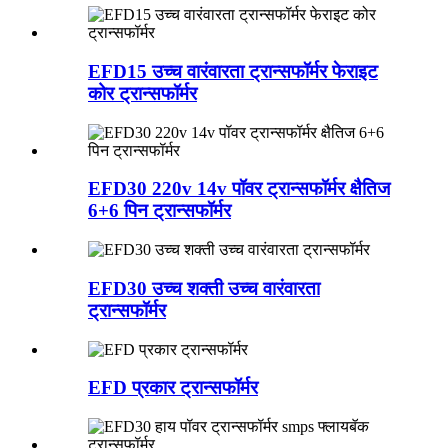
EFD15 उच्च वारंवारता ट्रान्सफॉर्मर फेराइट
कोर ट्रान्सफॉर्मर
EFD30 220v 14v पॉवर ट्रान्सफॉर्मर क्षैतिज
6+6 पिन ट्रान्सफॉर्मर
EFD30 उच्च शक्ती उच्च वारंवारता
ट्रान्सफॉर्मर
EFD प्रकार ट्रान्सफॉर्मर