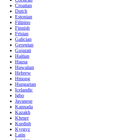
Croatian
Dutch
Estonian
Filipino
Finnish
Frisian
Galician
Georgian
Gujarati
Haitian
Hausa
Hawaiian
Hebrew
Hmong
Hungarian
Icelandic
Igbo
Javanese
Kannada
Kazakh
Khmer
Kurdish
Kyrgyz
Latin