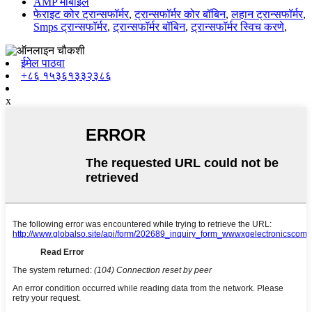
AMP मोबाइल
फेराइट कोर ट्रान्सफॉर्मर
,
ट्रान्सफॉर्मर कोर बॉबिन
,
लहान ट्रान्सफॉर्मर
,
Smps ट्रान्सफॉर्मर
,
ट्रान्सफॉर्मर बॉबिन
,
ट्रान्सफॉर्मर स्विच करणे
,
ईमेल पाठवा
+८६ १५३६१३३२३८६
x