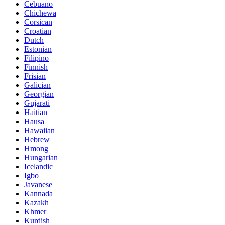
Cebuano
Chichewa
Corsican
Croatian
Dutch
Estonian
Filipino
Finnish
Frisian
Galician
Georgian
Gujarati
Haitian
Hausa
Hawaiian
Hebrew
Hmong
Hungarian
Icelandic
Igbo
Javanese
Kannada
Kazakh
Khmer
Kurdish