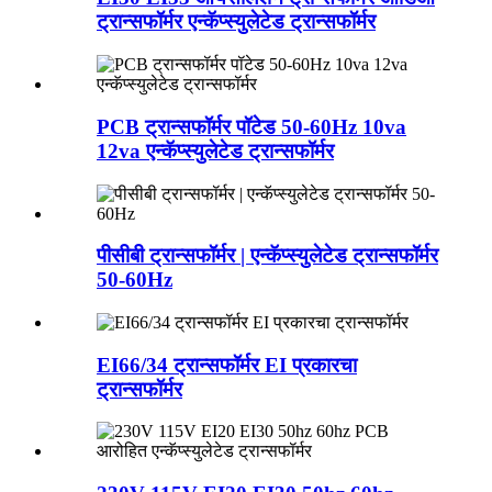
ट्रान्सफॉर्मर एन्कॅप्स्युलेटेड ट्रान्सफॉर्मर
PCB ट्रान्सफॉर्मर पॉटेड 50-60Hz 10va
12va एन्कॅप्स्युलेटेड ट्रान्सफॉर्मर
पीसीबी ट्रान्सफॉर्मर | एन्कॅप्स्युलेटेड ट्रान्सफॉर्मर
50-60Hz
EI66/34 ट्रान्सफॉर्मर EI प्रकारचा
ट्रान्सफॉर्मर