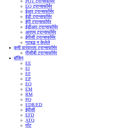
POT ट्रान्सफॉर्मर
EQ ट्रान्सफॉर्मर
ईआर ट्रान्सफॉर्मर
ईडी ट्रान्सफॉर्मर
ईपी ट्रान्सफॉर्मर
ईडीआर ट्रान्सफॉर्मर
आरएम ट्रान्सफॉर्मर
ईपीसी ट्रान्सफॉर्मर
गटबद्ध न केलेले
कमी वारंवारता ट्रान्सफॉर्मर
पीसीबी ट्रान्सफॉर्मर
बॉबिन
EE
EI
EF
EP
EQ
EM
RM
PQ
EDR/ED
ईपीसी
EFD
ATQ
पॉट